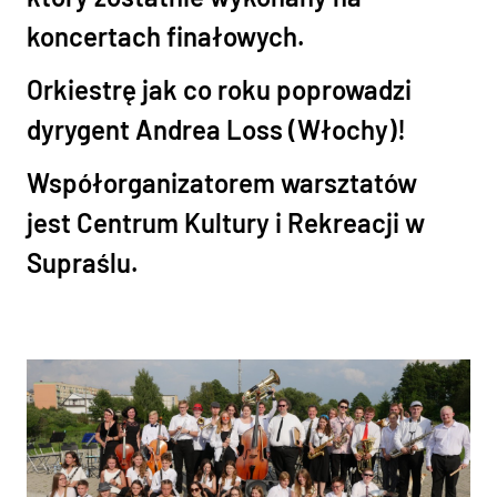
koncertach finałowych.
Orkiestrę jak co roku poprowadzi
dyrygent
Andrea Loss (Włochy)
!
Współorganizatorem warsztatów
jest Centrum Kultury i Rekreacji w
Supraślu.