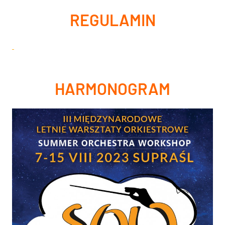
REGULAMIN
HARMONOGRAM