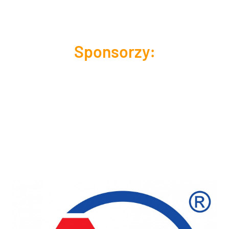
Sponsorzy: