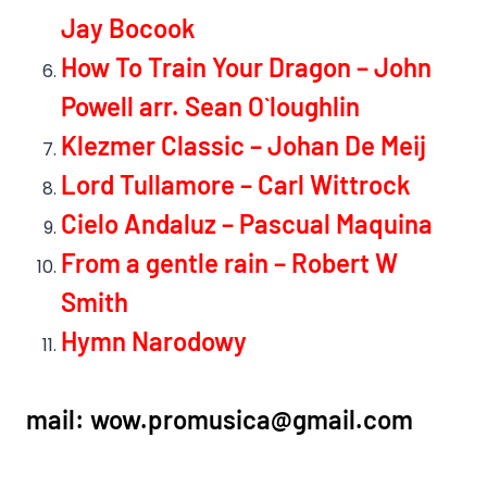
Jay Bocook
How To Train Your Dragon – John
Powell arr. Sean O`loughlin
Klezmer Classic – Johan De Meij
Lord Tullamore – Carl Wittrock
Cielo Andaluz – Pascual Maquina
From a gentle rain – Robert W
Smith
Hymn Narodowy
mail:
wow.promusica@gmail.com