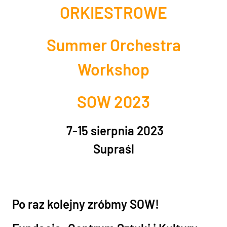
ORKIESTROWE
Summer Orchestra
Workshop
SOW 2023
7-15 sierpnia 2023
Supraśl
Po raz kolejny zróbmy SOW!