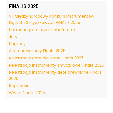
FINALIS 2025
VII Międzynarodowy Konkurs Instrumentów
Dętych i Smyczkowych FINALIS 2025
Harmonogram przesłuchań i prób
Jury
Nagrody
Akompaniatorzy Finalis 2025
Rejestracja dęte blaszane Finalis 2025
Rejestracja instrumenty smyczkowe Finalis 2025
Rejestracja instrumenty dęte drewniane Finalis
2025
Regulamin
Wyniki Finalis 2025