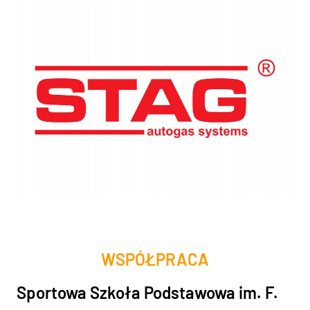
WSPÓŁPRACA
Sportowa Szkoła Podstawowa im. F.