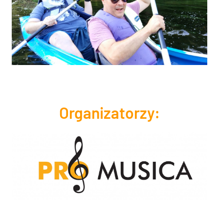
Organizatorzy: