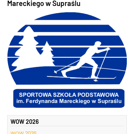
Mareckiego w Supraślu
WOW 2026
WOW 2026