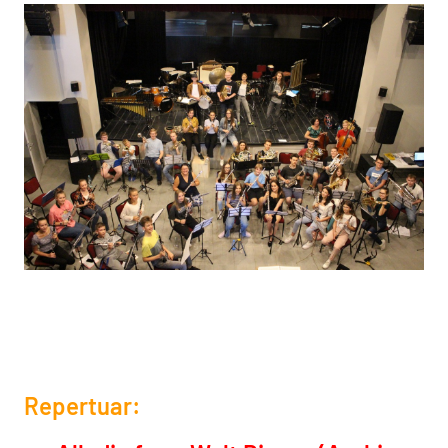
Repertuar: