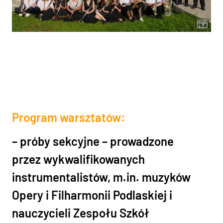
Program warsztatów:
–
próby sekcyjne – prowadzone
przez wykwalifikowanych
instrumentalistów, m.in. muzyków
Opery i Filharmonii Podlaskiej i
nauczycieli Zespołu Szkół