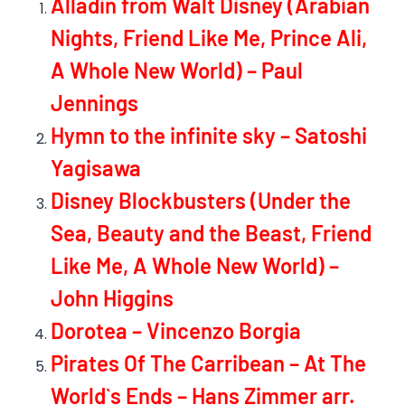
Alladin from Walt Disney (Arabian
Nights, Friend Like Me, Prince Ali,
A Whole New World) – Paul
Jennings
Hymn to the infinite sky – Satoshi
Yagisawa
Disney Blockbusters (Under the
Sea, Beauty and the Beast, Friend
Like Me, A Whole New World) –
John Higgins
Dorotea – Vincenzo Borgia
Pirates Of The Carribean – At The
World`s Ends – Hans Zimmer arr.