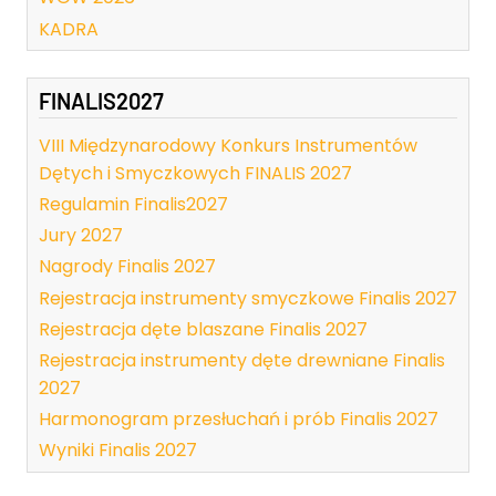
KADRA
FINALIS2027
VIII Międzynarodowy Konkurs Instrumentów
Dętych i Smyczkowych FINALIS 2027
Regulamin Finalis2027
Jury 2027
Nagrody Finalis 2027
Rejestracja instrumenty smyczkowe Finalis 2027
Rejestracja dęte blaszane Finalis 2027
Rejestracja instrumenty dęte drewniane Finalis
2027
Harmonogram przesłuchań i prób Finalis 2027
Wyniki Finalis 2027