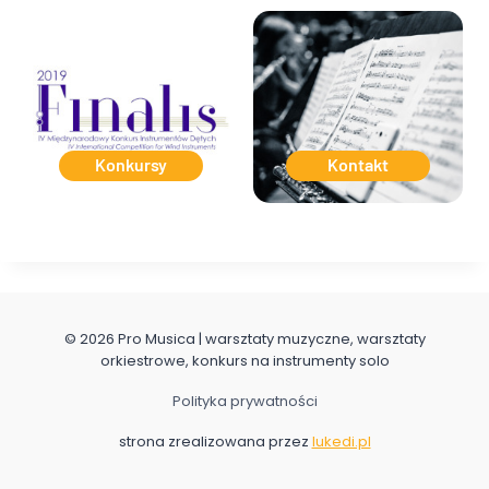
Konkursy
Kontakt
© 2026 Pro Musica | warsztaty muzyczne, warsztaty
orkiestrowe, konkurs na instrumenty solo
Polityka prywatności
strona zrealizowana przez
lukedi.pl