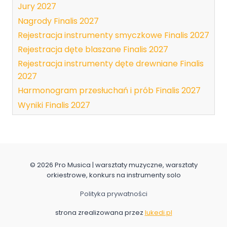
Jury 2027
Nagrody Finalis 2027
Rejestracja instrumenty smyczkowe Finalis 2027
Rejestracja dęte blaszane Finalis 2027
Rejestracja instrumenty dęte drewniane Finalis
2027
Harmonogram przesłuchań i prób Finalis 2027
Wyniki Finalis 2027
© 2026 Pro Musica | warsztaty muzyczne, warsztaty
orkiestrowe, konkurs na instrumenty solo
Polityka prywatności
strona zrealizowana przez
lukedi.pl