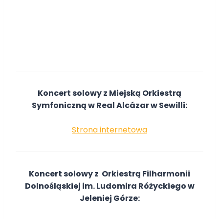
Koncert solowy z Miejską Orkiestrą
Symfoniczną w Real Alcázar w Sewilli:
Strona internetowa
Koncert solowy z Orkiestrą Filharmonii
Dolnośląskiej im. Ludomira Różyckiego w
Jeleniej Górze: