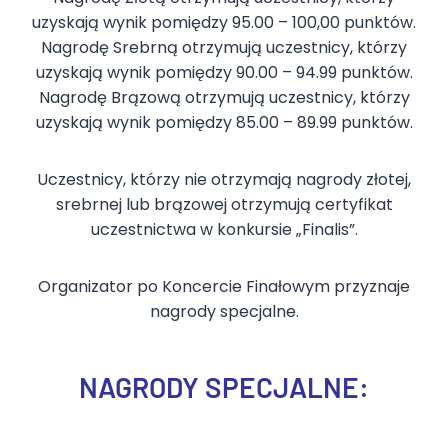
uzyskają wynik pomiędzy 95.00 – 100,00 punktów.
Nagrodę Srebrną otrzymują uczestnicy, którzy
uzyskają wynik pomiędzy 90.00 – 94.99 punktów.
Nagrodę Brązową otrzymują uczestnicy, którzy
uzyskają wynik pomiędzy 85.00 – 89.99 punktów.
Uczestnicy, którzy nie otrzymają nagrody złotej,
srebrnej lub brązowej otrzymują certyfikat
uczestnictwa w konkursie „Finalis”.
Organizator po Koncercie Finałowym przyznaje
nagrody specjalne.
NAGRODY SPECJALNE: