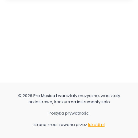
© 2026 Pro Musica | warsztaty muzyczne, warsztaty
orkiestrowe, konkurs na instrumenty solo
Polityka prywatności
strona zrealizowana przez
lukedi.pl