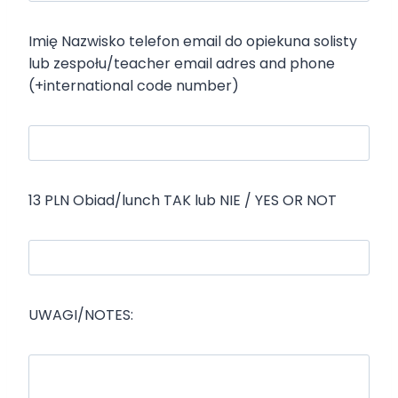
Imię Nazwisko telefon email do opiekuna solisty
lub zespołu/teacher email adres and phone
(+international code number)
13 PLN Obiad/lunch TAK lub NIE / YES OR NOT
UWAGI/NOTES: