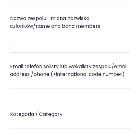
Nazwa zespołu i imiona nazwiska
członków/name and band members
Email telefon solisty lub wokalisty zespołu/email
address /phone (+international code number)
Kategoria / Category