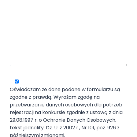
Oświadczam że dane podane w formularzu są
zgodne z prawdą. Wyrażam zgodę na
przetwarzanie danych osobowych dla potrzeb
rejestracji na konkursie zgodnie z ustawą z dnia
29.08.1997 r. o Ochronie Danych Osobowych,
tekst jednolity: Dz. U. z 2002 r., Nr 101, poz. 926 z
późniejszymi zmianami.