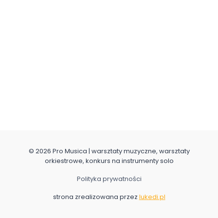
© 2026 Pro Musica | warsztaty muzyczne, warsztaty
orkiestrowe, konkurs na instrumenty solo
Polityka prywatności
strona zrealizowana przez
lukedi.pl