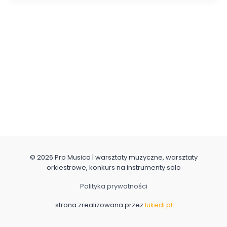
© 2026 Pro Musica | warsztaty muzyczne, warsztaty
orkiestrowe, konkurs na instrumenty solo
Polityka prywatności
strona zrealizowana przez
lukedi.pl