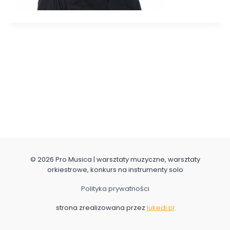
© 2026 Pro Musica | warsztaty muzyczne, warsztaty
orkiestrowe, konkurs na instrumenty solo
Polityka prywatności
strona zrealizowana przez
lukedi.pl