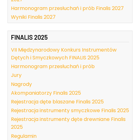
Harmonogram przesłuchań i prób Finalis 2027
Wyniki Finalis 2027
FINALIS 2025
VII Międzynarodowy Konkurs Instrumentów
Dętych i Smyczkowych FINALIS 2025
Harmonogram przesłuchań i prób
Jury
Nagrody
Akompaniatorzy Finalis 2025
Rejestracja dęte blaszane Finalis 2025
Rejestracja instrumenty smyczkowe Finalis 2025
Rejestracja instrumenty dęte drewniane Finalis
2025
Regulamin