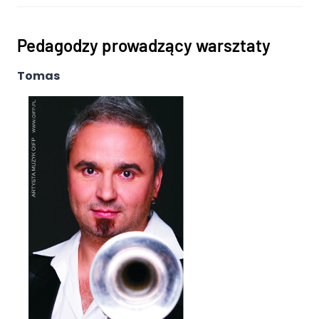
Pedagodzy prowadzący warsztaty
Tomas