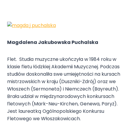
Magdalena Jakubowska Puchalska
Flet. Studia muzyczne ukończyła w 1984 roku w
klasie fletu łódzkiej Akademii Muzycznej. Podczas
studiów doskonaliła swe umiejętności na kursach
mistrzowskich w kraju (Duszniki-Zdrój) oraz we
Włoszech (Sermoneta) i Niemczech (Bayreuth).
Brała udział w międzynarodowych konkursach
fletowych (Mark-Neu-Kirchen, Genewa, Paryż).
Jest laureatką Ogólnopolskiego Konkursu
Fletowego we Włoszakowicach.