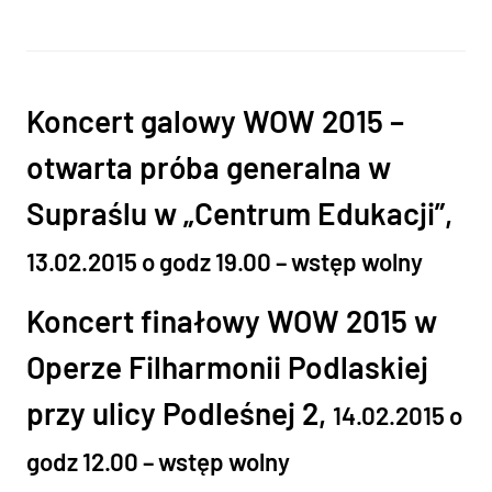
Koncert galowy WOW 2015 –
otwarta próba generalna w
Supraślu w „Centrum Edukacji”,
13.02.2015 o godz 19.00 – wstęp wolny
Koncert finałowy WOW 2015 w
Operze Filharmonii Podlaskiej
przy ulicy Podleśnej 2,
14.02.2015 o
godz 12.00 – wstęp wolny