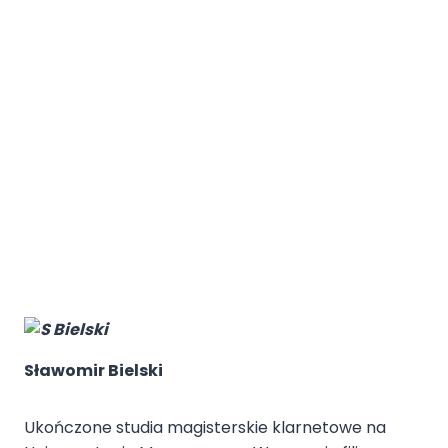
Sławomir Bielski
Ukończone studia magisterskie klarnetowe na