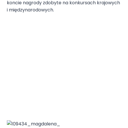
koncie nagrody zdobyte na konkursach krajowych
i międzynarodowych.