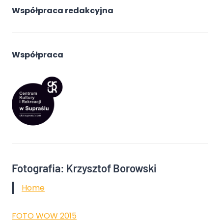
Współpraca redakcyjna
Współpraca
Fotografia: Krzysztof Borowski
Home
FOTO WOW 2015