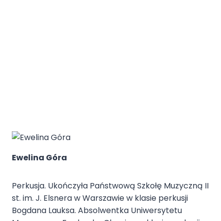
Ewelina Góra
Perkusja. Ukończyła Państwową Szkołę Muzyczną II
st. im. J. Elsnera w Warszawie w klasie perkusji
Bogdana Lauksa. Absolwentka Uniwersytetu