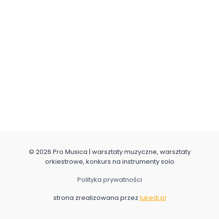
© 2026 Pro Musica | warsztaty muzyczne, warsztaty
orkiestrowe, konkurs na instrumenty solo
Polityka prywatności
strona zrealizowana przez
lukedi.pl