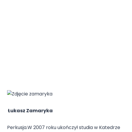
Łukasz Zamaryka
Perkusja.W 2007 roku ukończył studia w Katedrze