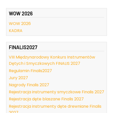
WOW 2026
WOW 2026
KADRA
FINALIS2027
VIII Międzynarodowy Konkurs Instrumentów
Dętych i Smyczkowych FINALIS 2027
Regulamin Finalis2027
Jury 2027
Nagrody Finalis 2027
Rejestracja instrumenty smyczkowe Finalis 2027
Rejestracja dęte blaszane Finalis 2027
Rejestracja instrumenty dęte drewniane Finalis
2027