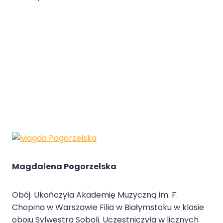
Magdalena Pogorzelska
Obój. Ukończyła Akademię Muzyczną im. F.
Chopina w Warszawie Filia w Białymstoku w klasie
oboju Sylwestra Soboli. Uczestniczyła w licznych