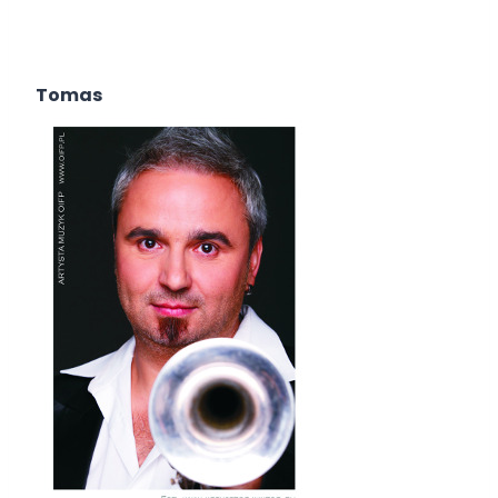
Tomas