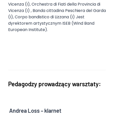
Vicenza (I), Orchestra di Fiati della Provincia di
Vicenza (I) , Banda cittadina Peschiera del Garda
(I), Corpo bandistico di Lizzana (I) Jest
dyrektorem artystycznym ISEB (Wind Band
European Institute).
Pedagodzy prowadzący warsztaty:
Andrea Loss – klarnet