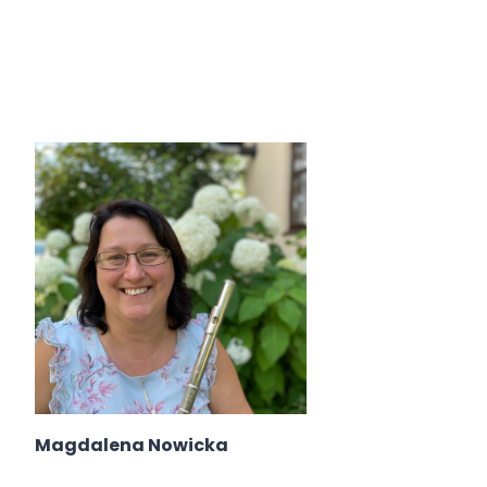
Magdalena Nowicka