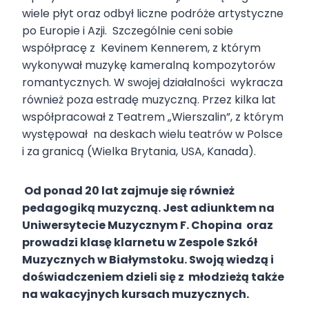
wiele płyt oraz odbył liczne podróże artystyczne
po Europie i Azji. Szczególnie ceni sobie
współpracę z Kevinem Kennerem, z którym
wykonywał muzykę kameralną kompozytorów
romantycznych. W swojej działalności wykracza
również poza estradę muzyczną. Przez kilka lat
współpracował z Teatrem „Wierszalin”, z którym
występował na deskach wielu teatrów w Polsce
i za granicą (Wielka Brytania, USA, Kanada).
Od ponad 20 lat zajmuje się również
pedagogiką muzyczną. Jest adiunktem na
Uniwersytecie Muzycznym F. Chopina oraz
prowadzi klasę klarnetu w Zespole Szkół
Muzycznych w Białymstoku. Swoją wiedzą i
doświadczeniem dzieli się z młodzieżą także
na wakacyjnych kursach muzycznych.