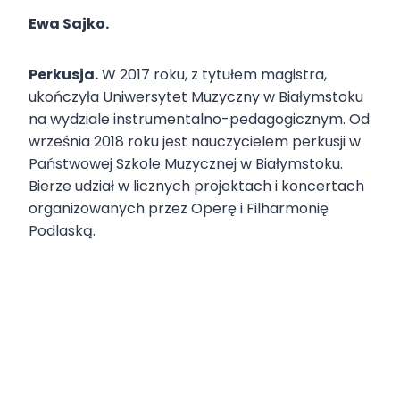
Ewa Sajko.
Perkusja.
W 2017 roku, z tytułem magistra,
ukończyła Uniwersytet Muzyczny w Białymstoku
na wydziale instrumentalno-pedagogicznym. Od
września 2018 roku jest nauczycielem perkusji w
Państwowej Szkole Muzycznej w Białymstoku.
Bierze udział w licznych projektach i koncertach
organizowanych przez Operę i Filharmonię
Podlaską.