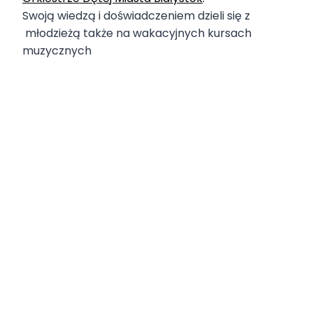
Swoją wiedzą i doświadczeniem dzieli się z
młodzieżą także na wakacyjnych kursach
muzycznych