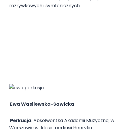
rozrywkowych i symfonicznych.
Ewa Wasilewska-Sawicka
Perkusja
. Absolwentka Akademii Muzycznej w
Warszawie w klasie perkusji Henryka