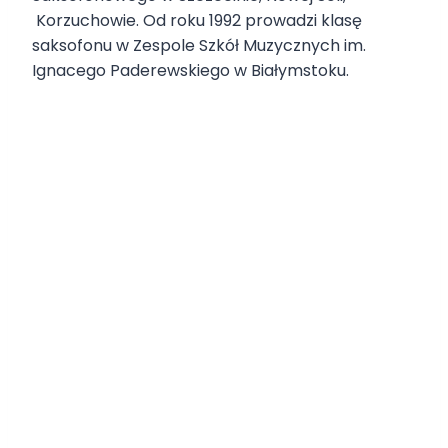
Korzuchowie. Od roku 1992 prowadzi klasę
saksofonu w Zespole Szkół Muzycznych im.
Ignacego Paderewskiego w Białymstoku.