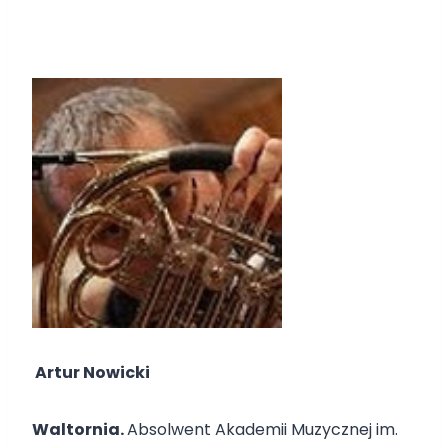
Artur Nowicki
Waltornia.
Absolwent Akademii Muzycznej im.