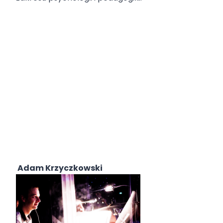
Adam Krzyczkowski