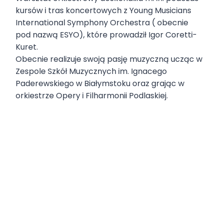
kursów i tras koncertowych z Young Musicians
International Symphony Orchestra ( obecnie
pod nazwą ESYO), które prowadził Igor Coretti-
Kuret.
Obecnie realizuje swoją pasję muzyczną ucząc w
Zespole Szkół Muzycznych im. Ignacego
Paderewskiego w Białymstoku oraz grając w
orkiestrze Opery i Filharmonii Podlaskiej.